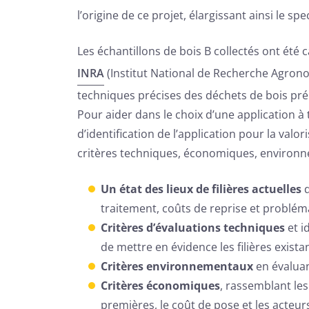
l’origine de ce projet, élargissant ainsi le spec
Les échantillons de bois B collectés ont été 
INRA
(Institut National de Recherche Agron
techniques précises des déchets de bois pré
Pour aider dans le choix d’une application à
d’identification de l’application pour la val
critères techniques, économiques, environn
Un état des lieux de filières actuelles
d
traitement, coûts de reprise et problém
Critères d’évaluations techniques
et i
de mettre en évidence les filières exist
Critères environnementaux
en évaluant
Critères économiques
, rassemblant les
premières, le coût de pose et les acteur