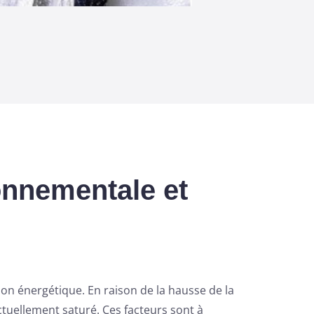
ronnementale et
ion énergétique. En raison de la hausse de la
actuellement saturé. Ces facteurs sont à