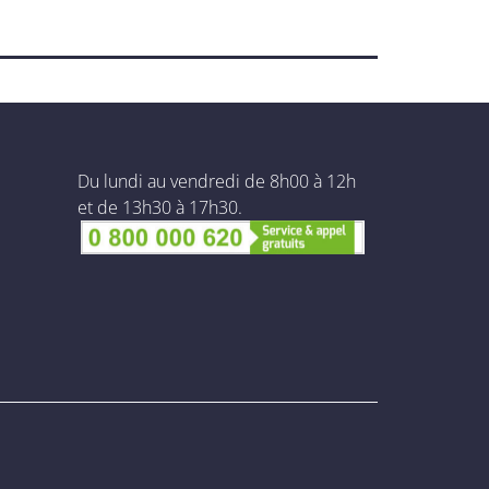
Du lundi au vendredi de 8h00 à 12h
et de 13h30 à 17h30.