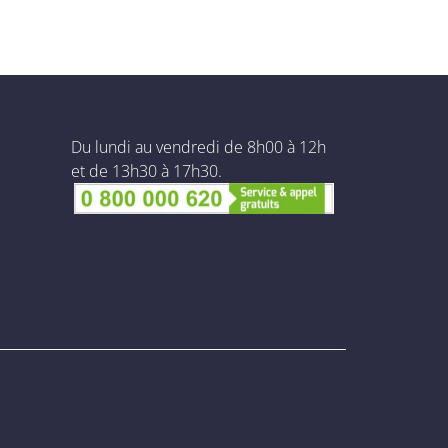
Du lundi au vendredi de 8h00 à 12h
et de 13h30 à 17h30.