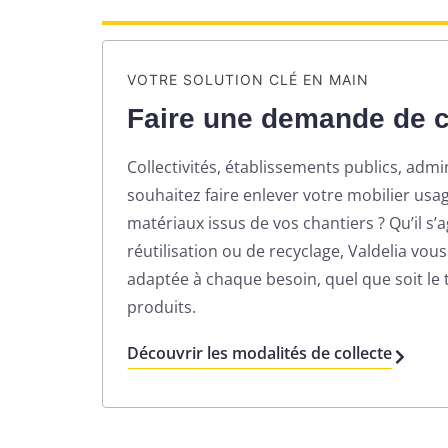
VOTRE SOLUTION CLÉ EN MAIN
Faire une demande de c
Collectivités, établissements publics, admi
souhaitez faire enlever votre mobilier usa
matériaux issus de vos chantiers ? Qu’il s’
réutilisation ou de recyclage, Valdelia vo
adaptée à chaque besoin, quel que soit le
produits.
Découvrir les modalités de collecte