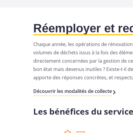
Réemployer et rec
Chaque année, les opérations de rénovation,
volumes de déchets issus à la fois des éléme
directement concernées par la gestion de ce
bon état mais devenus inutiles ? Existe-t-il d
apporte des réponses concrètes, et respec
Découvrir les modalités de collecte
Les bénéfices du service