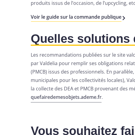
produits issus de l’occasion, de l’upcycling, etc
Voir le guide sur la commande publique
Quelles solutions 
Les recommandations publiées sur le site valde
par Valdelia pour remplir ses obligations rela
(PMCB) issus des professionnels. En parallèle
municipales pour les collectivités locales), 
la collecte des DEA et PMCB provenant des ména
quefairedemesobjets.ademe.fr
.
Vous souhaitez fai