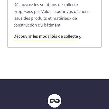
D
écouvrez les solutions de collecte
proposées par Valdelia
pour vos
déchets
issus de
s
produits et matériaux de
construction du bâtiment.
Découvrir les modalités de collecte