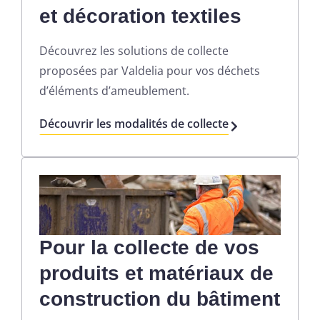
et décoration textiles
D
écouvrez
les solutions de collecte
proposées par Valdelia
pour vos déchet
s
d’éléments d’ameublement
.
Découvrir les modalités de collecte
Pour la collecte de vos
produits et matériaux de
construction du bâtiment