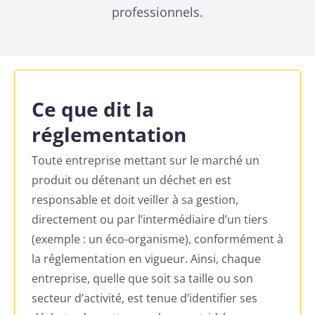
professionnels.
Ce que dit la
réglementation
Toute entreprise mettant sur le marché un
produit ou détenant un déchet en est
responsable et doit veiller à sa gestion,
directement ou par l’intermédiaire d’un tiers
(exemple : un éco-organisme), conformément à
la réglementation en vigueur. Ainsi, chaque
entreprise, quelle que soit sa taille ou son
secteur d’activité, est tenue d’identifier ses