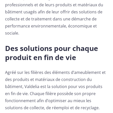
professionnels et de leurs produits et matériaux du
bâtiment usagés afin de leur offrir des solutions de
collecte et de traitement dans une démarche de
performance environnementale, économique et
sociale.
Des solutions pour chaque
produit en fin de vie
Agréé sur les filières des éléments d’ameublement et
des produits et matériaux de construction du
bâtiment, Valdelia est la solution pour vos produits
en fin de vie. Chaque filière possède son propre
fonctionnement afin d’optimiser au mieux les
solutions de collecte, de réemploi et de recyclage.