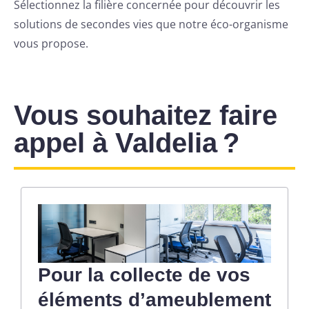
Sélectionnez la filière concernée pour découvrir les
solutions de secondes vies que notre éco-organisme
vous propose.
Vous souhaitez faire
appel à Valdelia ?
Pour la collecte de vos
éléments d’ameublement