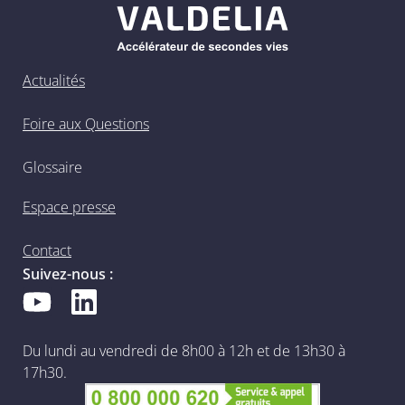
Actualités
Foire aux Questions
Glossaire
Espace presse
Contact
Suivez-nous :
Du lundi au vendredi de 8h00 à 12h et de 13h30 à
17h30.