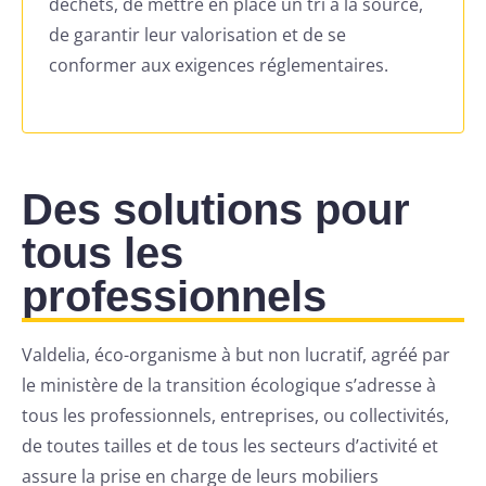
déchets, de mettre en place un tri à la source,
de garantir leur valorisation et de se
conformer aux exigences réglementaires.
Des solutions pour
tous les
professionnels
Valdelia, éco-organisme à but non lucratif, agréé par
le ministère de la transition écologique s’adresse à
tous les professionnels, entreprises, ou collectivités,
de toutes tailles et de tous les secteurs d’activité et
assure la prise en charge de leurs mobiliers