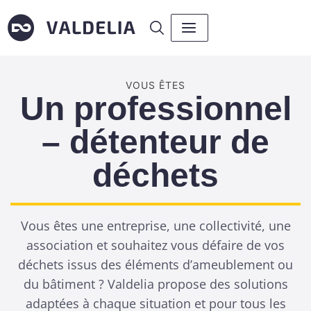
VOUS ÊTES
Un professionnel
– détenteur de
déchets
Vous êtes une entreprise, une collectivité, une
association et souhaitez vous défaire de vos
déchets issus des éléments d’ameublement ou
du bâtiment ? Valdelia propose des solutions
adaptées à chaque situation et pour tous les