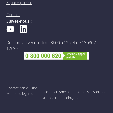
Espace presse
Contact
Suivez-nous :
Du lundi au vendredi de 8h00 à 12h et de 13h30 à
17h30.
Contact
Plan du site
Eco-organisme agréé par le Ministère de
Mentions légales
la Transition Ecologique