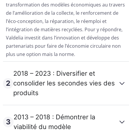
transformation des modèles économiques au travers
de l’amélioration de la collecte, le renforcement de
l’éco-conception, la réparation, le réemploi et
l’intégration de matières recyclées. Pour y répondre,
Valdelia investit dans l’innovation et développe des
partenariats pour faire de l’économie circulaire non
plus une option mais la norme.
2018 – 2023 : Diversifier et
2
consolider les secondes vies des
produits
2013 – 2018 : Démontrer la
3
viabilité du modèle