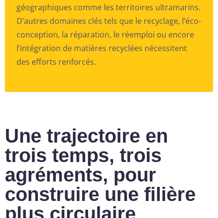
géographiques comme les territoires ultramarins.
D’autres domaines clés tels que le recyclage, l’éco-
conception, la réparation, le réemploi ou encore
l’intégration de matières recyclées nécessitent
des efforts renforcés.
Une trajectoire en
trois temps, trois
agréments, pour
construire une filière
plus circulaire