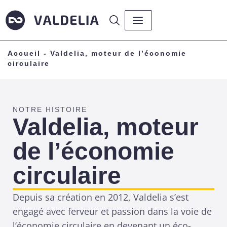
Accueil
-
Valdelia, moteur de l’économie
circulaire
NOTRE HISTOIRE
Valdelia, moteur
de l’économie
circulaire
Depuis sa création en 2012, Valdelia s’est
engagé avec ferveur et passion dans la voie de
l’économie circulaire en devenant un éco-