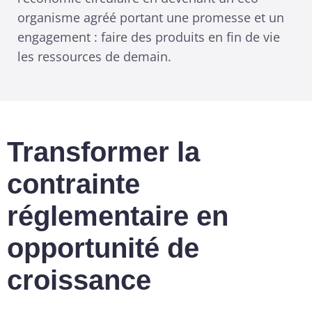
organisme agréé portant une promesse et un
engagement : faire des produits en fin de vie
les ressources de demain.
Transformer la
contrainte
réglementaire en
opportunité de
croissance