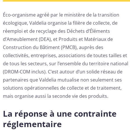
Éco-organisme agréé par le ministère de la transition
écologique, Valdelia organise la filière de collecte, de
réemploi et de recyclage des Déchets d’Éléments
d’Ameublement (DEA), et Produits et Matériaux de
Construction du Bâtiment (PMCB), auprès des
collectivités, entreprises, associations de toutes tailles et
de tous les secteurs, sur l’ensemble du territoire national
(DROM-COM inclus). C’est autour d’un solide réseau de
partenaires que Valdelia mutualise non seulement ses
solutions opérationnelles de collecte et de traitement,
mais organise aussi la seconde vie des produits.
La réponse à une contrainte
réglementaire