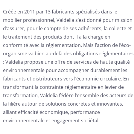
Créée en 2011 par 13 fabricants spécialisés dans le
mobilier professionnel, Valdelia s’est donné pour mission
d’assurer, pour le compte de ses adhérents, la collecte et
le traitement des produits dont il a la charge en
conformité avec la réglementation. Mais l’action de l’éco-
organisme va bien au-delà des obligations réglementaires
: Valdelia propose une offre de services de haute qualité
environnementale pour accompagner durablement les
fabricants et distributeurs vers l’économie circulaire. En
transformant la contrainte réglementaire en levier de
transformation, Valdelia fédère l’ensemble des acteurs de
la filière autour de solutions concrètes et innovantes,
alliant efficacité économique, performance
environnementale et engagement sociétal.