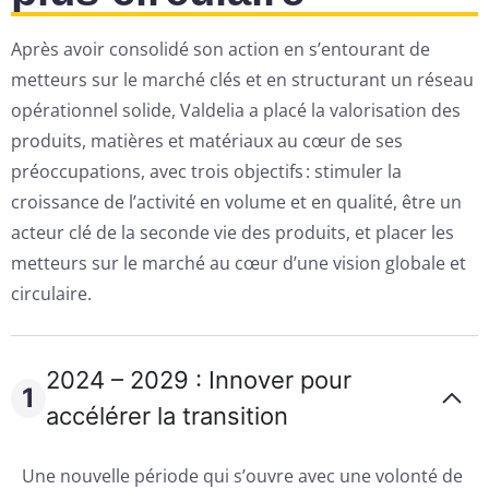
Après avoir consolidé son action en s’entourant de
metteurs sur le marché clés et en structurant un réseau
opérationnel solide, Valdelia a placé la valorisation des
produits, matières et matériaux au cœur de ses
préoccupations, avec trois objectifs : stimuler la
croissance de l’activité en volume et en qualité, être un
acteur clé de la seconde vie des produits, et placer les
metteurs sur le marché au cœur d’une vision globale et
circulaire.
2024 – 2029 : Innover pour
1
accélérer la transition
Une nouvelle période qui s’ouvre avec une volonté de