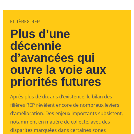
FILIÈRES REP
Plus d’une
décennie
d’avancées qui
ouvre la voie aux
priorités futures​
Après plus de dix ans d’existence, le bilan des
filières REP révèlent encore de nombreux leviers
d’amélioration. Des enjeux importants subsistent,
notamment en matière de collecte, avec des
disparités marquées dans certaines zones