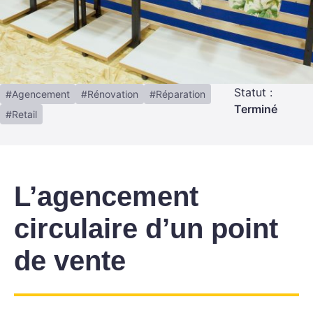
Statut :
Agencement
Rénovation
Réparation
Terminé
Retail
L’agencement
circulaire d’un point
de vente