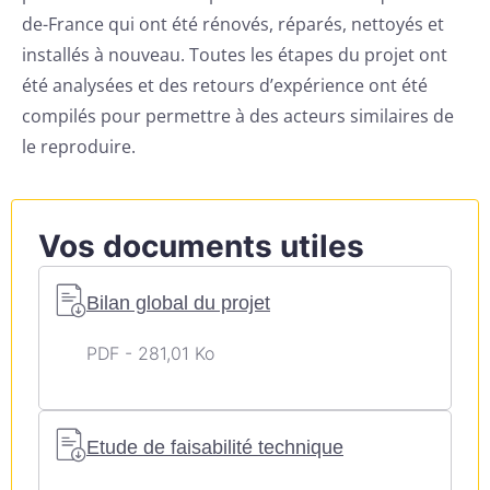
de-France qui ont été rénovés, réparés, nettoyés et
installés à nouveau. Toutes les étapes du projet ont
été analysées et des retours d’expérience ont été
compilés pour permettre à des acteurs similaires de
le reproduire.
Vos documents utiles
Bilan global du projet
PDF - 281,01 Ko
Etude de faisabilité technique
J'accepte la collecte et