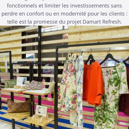
fonctionnels et limiter les investissements sans
perdre en confort ou en modernité pour les clients :
telle est la promesse du projet Damart Refresh.