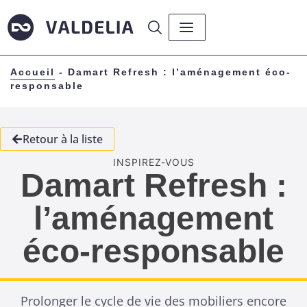
Accueil
-
Damart Refresh : l’aménagement éco-
responsable
Retour à la liste
INSPIREZ-VOUS
Damart Refresh :
l’aménagement
éco-responsable
Prolonger le cycle de vie des mobiliers encore