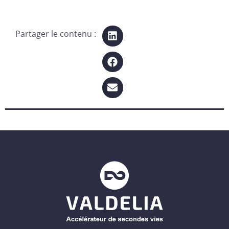
Partager le contenu :