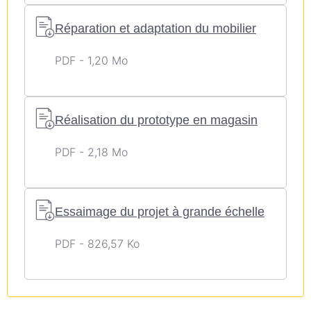
Réparation et adaptation du mobilier
PDF - 1,20 Mo
Réalisation du prototype en magasin
PDF - 2,18 Mo
Essaimage du projet à grande échelle
PDF - 826,57 Ko