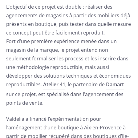
L’objectif de ce projet est double : réaliser des
agencements de magasins à partir des mobiliers déjà
présents en boutique, puis tester dans quelle mesure
ce concept peut être facilement reproduit.
Fort d’une première expérience menée dans un
magasin de la marque, le projet entend non
seulement formaliser les process et les inscrire dans
une méthodologie reproductible, mais aussi
développer des solutions techniques et économiques
reproductibles.
Atelier 41
, le partenaire de
Damart
sur ce projet, est spécialisé dans l’agencement des
points de vente.
Valdelia a financé l’expérimentation pour
l’aménagement d’une boutique à Aix-en-Provence à
partir de mobilier récupéré dans des boutiques d’Ile-