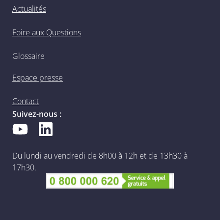
Actualités
Foire aux Questions
Glossaire
Espace presse
Contact
Suivez-nous :
Du lundi au vendredi de 8h00 à 12h et de 13h30 à
17h30.