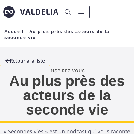
Accueil
-
Au plus près des acteurs de la
seconde vie
Retour à la liste
INSPIREZ-VOUS
Au plus près des
acteurs de la
seconde vie
« Secondes vies » est un podcast qui vous raconte