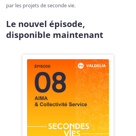
par les projets de seconde vie.
Le nouvel épisode,
disponible maintenant