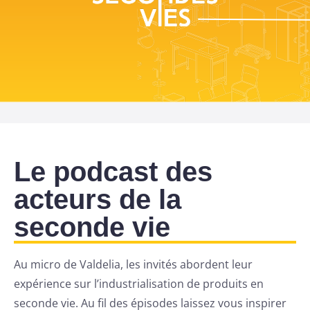
Le podcast des
acteurs de la
seconde vie
Au micro de Valdelia, les invités abordent leur
expérience sur l’industrialisation de produits en
seconde vie. Au fil des épisodes laissez vous inspirer