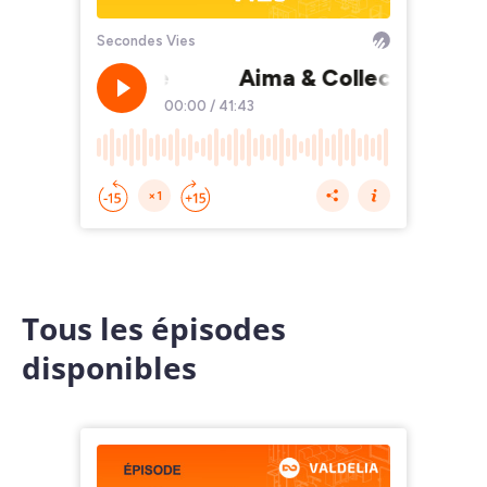
Tous les épisodes
disponibles