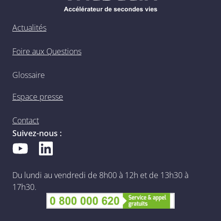
Actualités
Foire aux Questions
Glossaire
Espace presse
Contact
Suivez-nous :
Du lundi au vendredi de 8h00 à 12h et de 13h30 à
17h30.