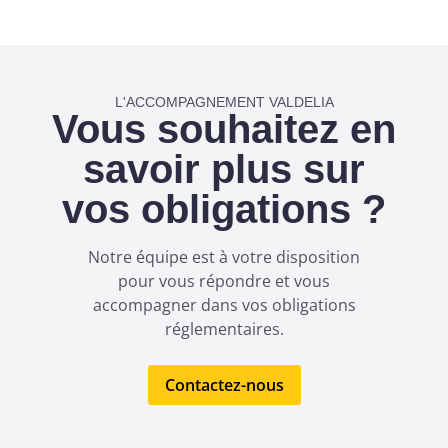
L'ACCOMPAGNEMENT VALDELIA
Vous souhaitez en
savoir plus sur
vos obligations ?
Notre équipe est à votre disposition
pour vous répondre et vous
accompagner dans vos obligations
réglementaires.
Contactez-nous