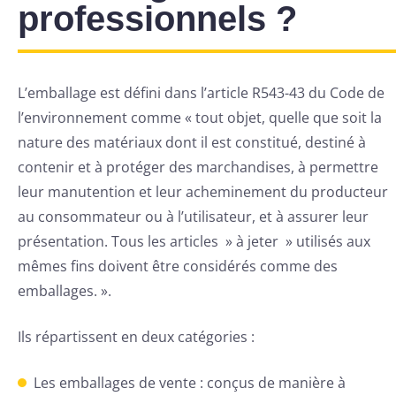
professionnels ?
L’emballage est défini dans l’article R543-43 du Code de
l’environnement comme « tout objet, quelle que soit la
nature des matériaux dont il est constitué, destiné à
contenir et à protéger des marchandises, à permettre
leur manutention et leur acheminement du producteur
au consommateur ou à l’utilisateur, et à assurer leur
présentation. Tous les articles » à jeter » utilisés aux
mêmes fins doivent être considérés comme des
emballages. ».
Ils répartissent en deux catégories :
Les emballages de vente : conçus de manière à