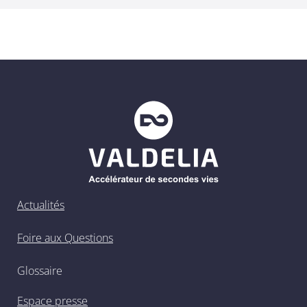
Actualités
Foire aux Questions
Glossaire
Espace presse