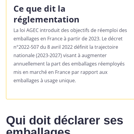
Ce que dit la
réglementation
La loi AGEC introduit des objectifs de réemploi des
emballages en France à partir de 2023. Le décret
n°2022-507 du 8 avril 2022 définit la trajectoire
nationale (2023-2027) visant à augmenter
annuellement la part des emballages réemployés
mis en marché en France par rapport aux
emballages à usage unique.
Qui doit déclarer ses
emballages