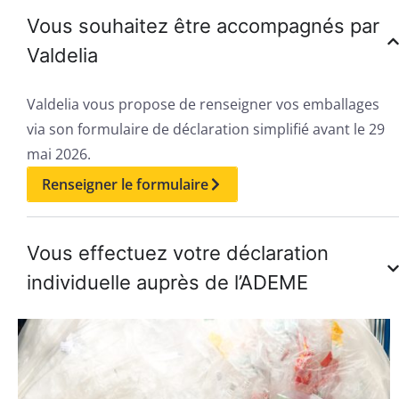
Vous souhaitez être accompagnés par
Valdelia
Valdelia vous propose de renseigner vos emballages
via son formulaire de déclaration simplifié avant le 29
mai 2026.
Renseigner le formulaire
Vous effectuez votre déclaration
individuelle auprès de l’ADEME