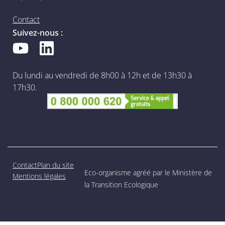
Contact
Suivez-nous :
Du lundi au vendredi de 8h00 à 12h et de 13h30 à
17h30.
Contact
Plan du site
Eco-organisme agréé par le Ministère de
Mentions légales
la Transition Ecologique