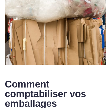
Comment
comptabiliser vos
emballages