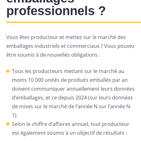
professionnels ?
Vous êtes producteur et mettez sur le marché des
emballages industriels et commerciaux ? Vous pouvez
être soumis à de nouvelles obligations :
Tous les producteurs mettant sur le marché au
moins 10 000 unités de produits emballés par an
doivent communiquer annuellement leurs données
d’emballages, et ce depuis 2024 (sur leurs données
de mises sur le marché de l’année N sur l’année N-
1).
Selon le chiffre d’affaires annuel, tout producteur
est également soumis à un objectif de résultats :