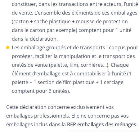
constituer, dans les transactions entre acteurs, l’unité
de vente. L’ensemble des éléments de ces emballages
(carton + sache plastique + mousse de protection
dans le carton par exemple) comptent pour 1 unité
dans la déclaration.
Les emballage groupés et de transports : conçus pour
protéger, faciliter la manipulation et le transport des
unités de vente (palette, film, cornières…). Chaque
élément d’emballage est à comptabiliser à l’unité (1
palette + 1 section de film plastique + 1 cerclage
comptent pour 3 unités).
Cette déclaration concerne exclusivement vos
emballages professionnels. Elle ne concerne pas vos
emballages inclus dans la
REP emballages des ménages.