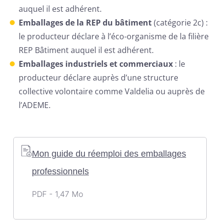
auquel il est adhérent.
Emballages de la REP du bâtiment
(catégorie 2c) :
le producteur déclare à l’éco-organisme de la filière
REP Bâtiment auquel il est adhérent.
Emballages industriels et commerciaux
: le
producteur déclare auprès d’une structure
collective volontaire comme Valdelia ou auprès de
l’ADEME.
Mon guide du réemploi des emballages
professionnels
PDF - 1,47 Mo