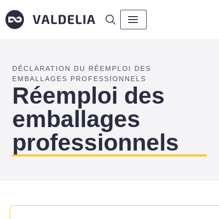
DÉCLARATION DU RÉEMPLOI DES
EMBALLAGES PROFESSIONNELS
Réemploi des
emballages
professionnels