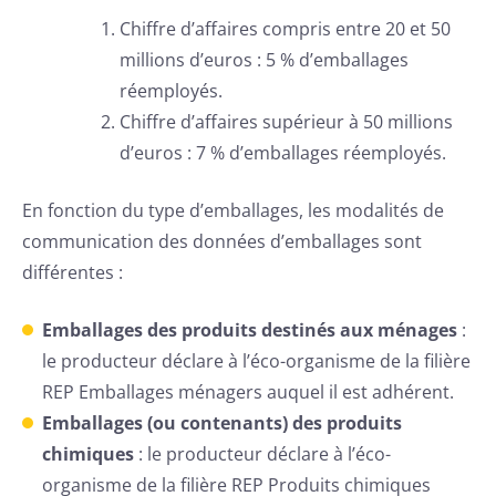
Chiffre d’affaires compris entre 20 et 50
millions d’euros : 5 % d’emballages
réemployés.
Chiffre d’affaires supérieur à 50 millions
d’euros : 7 % d’emballages réemployés.
En fonction du type d’emballages, les modalités de
communication des données d’emballages sont
différentes :
Emballages des produits destinés aux ménages
:
le producteur déclare à l’éco-organisme de la filière
REP Emballages ménagers auquel il est adhérent.
Emballages (ou contenants) des produits
chimiques
: le producteur déclare à l’éco-
organisme de la filière REP Produits chimiques